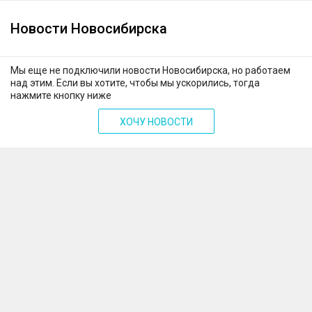
Новости Новосибирска
Мы еще не подключили новости Новосибирска, но работаем
над этим. Если вы хотите, чтобы мы ускорились, тогда
нажмите кнопку ниже
ХОЧУ НОВОСТИ