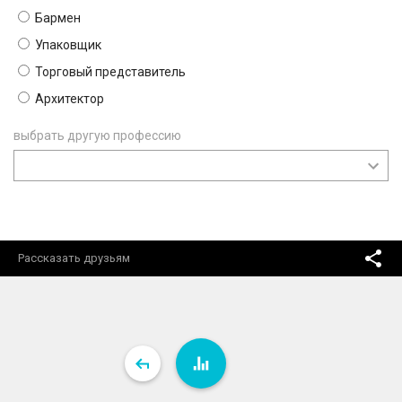
Бармен
Упаковщик
Торговый представитель
Архитектор
выбрать другую профессию
Рассказать друзьям