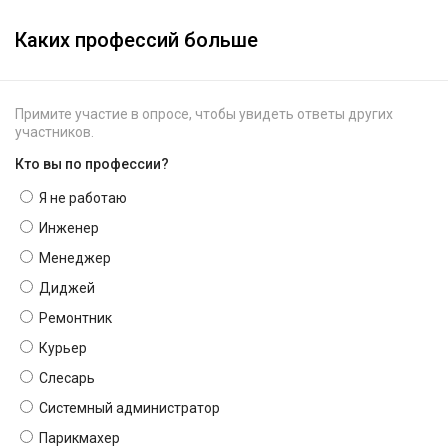
Каких профессий больше
Примите участие в опросе, чтобы увидеть ответы других
участников.
Кто вы по профессии?
Я не работаю
Инженер
Менеджер
Диджей
Ремонтник
Курьер
Слесарь
Системный администратор
Парикмахер