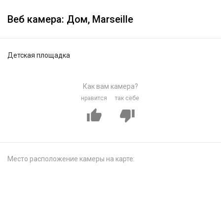
Веб камера: Дом, Marseille
Детская площадка
Как вам камера?
нравится
так себе
Место расположение камеры на карте: