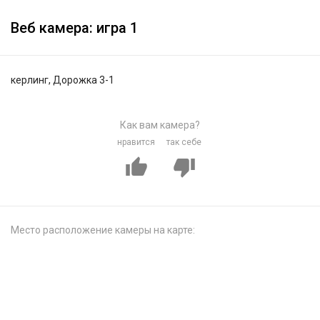
Веб камера: игра 1
керлинг, Дорожка 3-1
Как вам камера?
нравится
так себе
Место расположение камеры на карте: