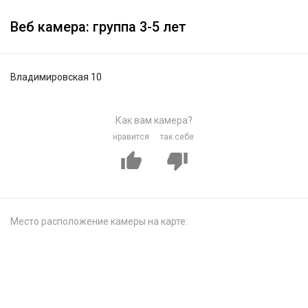
Веб камера: группа 3-5 лет
Владимировская 10
Как вам камера?
нравится
так себе
Место расположение камеры на карте: