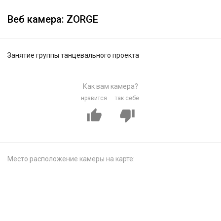
Веб камера: ZORGE
Занятие группы танцевального проекта
Как вам камера?
нравится
так себе
Место расположение камеры на карте: