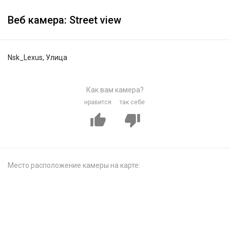
Веб камера: Street view
Nsk_Lexus, Улица
Как вам камера?
нравится
так себе
Место расположение камеры на карте: